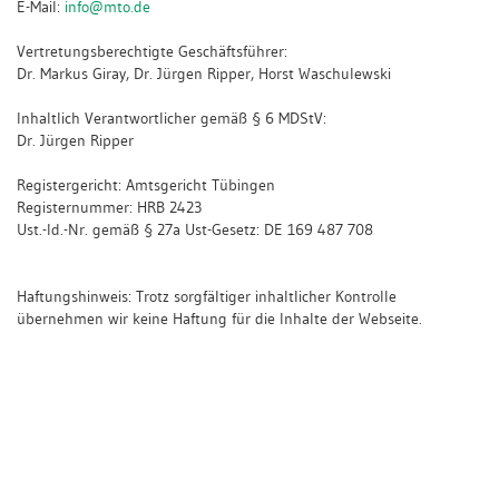
E-Mail:
info@mto.de
Vertretungsberechtigte Geschäftsführer:
Dr. Markus Giray, Dr. Jürgen Ripper, Horst Waschulewski
Inhaltlich Verantwortlicher gemäß § 6 MDStV:
Dr. Jürgen Ripper
Registergericht: Amtsgericht Tübingen
Registernummer: HRB 2423
Ust.-Id.-Nr. gemäß § 27a Ust-Gesetz: DE 169 487 708
Haftungshinweis: Trotz sorgfältiger inhaltlicher Kontrolle
übernehmen wir keine Haftung für die Inhalte der Webseite.